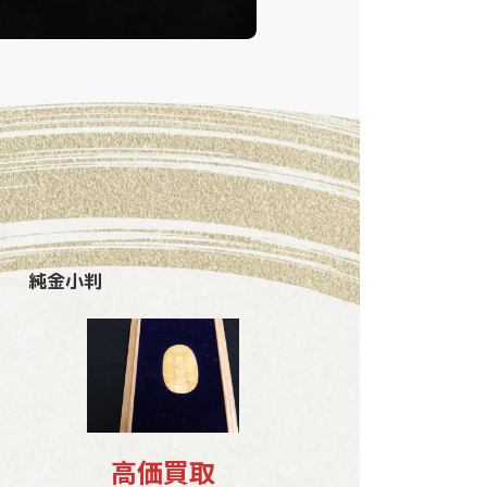
純金小判
高価買取