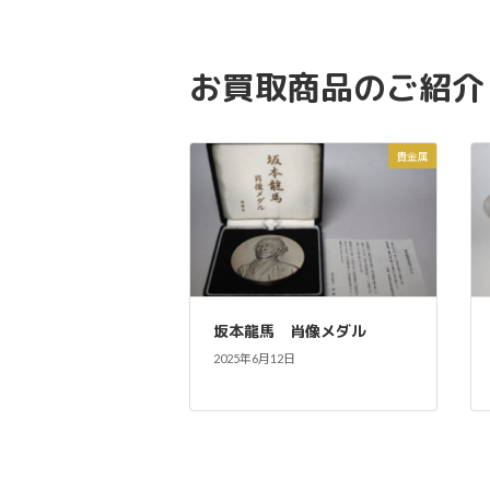
ど、どんな形状でも買取可能です。
お買取商品のご紹介
貴金属
坂本龍馬 肖像メダル
2025年6月12日