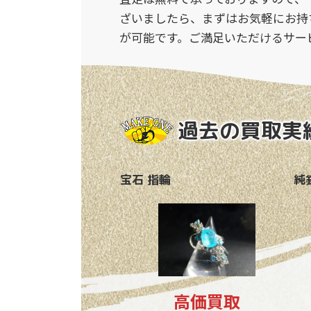
ざいましたら、まずはお気軽にお持
が可能です。ご満足いただけるサー
過去の買取実
宝石 指輪
純
高価買取