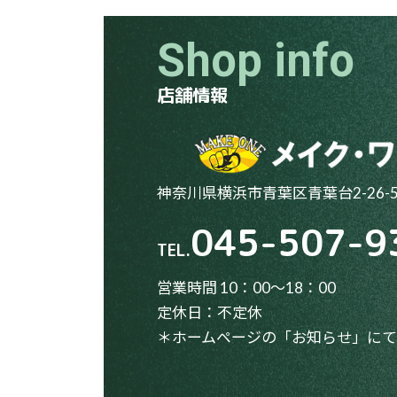
Shop info
店舗情報
神奈川県横浜市青葉区青葉台2-26-
045-507-9
TEL.
営業時間 10：00～18：00
定休日：不定休
＊ホームページの「お知らせ」に