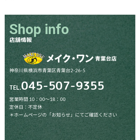
Shop info
店舗情報
神奈川県横浜市青葉区青葉台2-26-5
045-507-9355
TEL.
営業時間 10：00～18：00
定休日：不定休
＊ホームページの「お知らせ」にてご確認ください