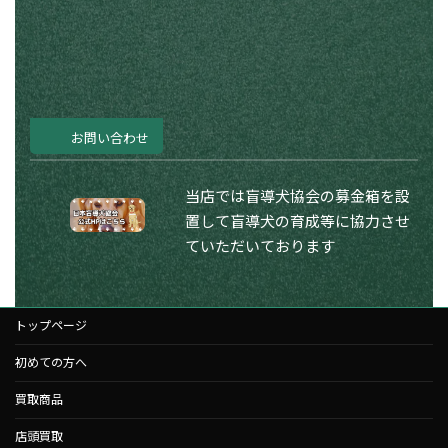
お問い合わせ
当店では盲導犬協会の募金箱を設
置して盲導犬の育成等に協力させ
ていただいております
トップページ
初めての方へ
買取商品
店頭買取