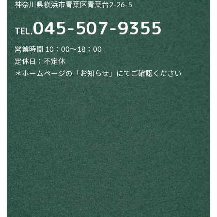
神奈川県横浜市青葉区青葉台2-26-5
045-507-9355
TEL.
営業時間 10：00～18：00
定休日：不定休
＊ホームページの「お知らせ」にてご確認ください