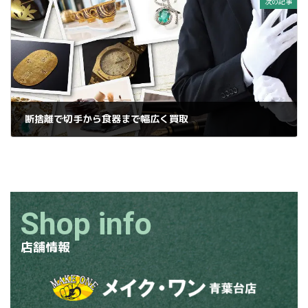
次の記事
断捨離で切手から食器まで幅広く買取
2024年11月30日
Shop info
店舗情報