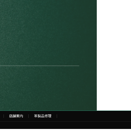
店舗案内
革製品修理