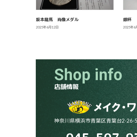
坂本龍馬 肖像メダル
銀杯
2025年6月12日
2025年6
Shop info
店舗情報
神奈川県横浜市青葉区青葉台2-26-