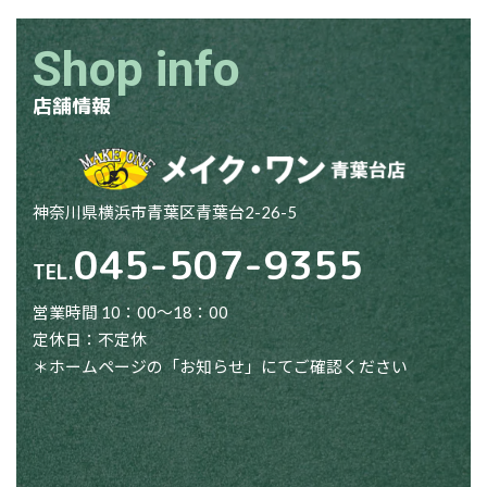
Shop info
店舗情報
神奈川県横浜市青葉区青葉台2-26-5
045-507-9355
TEL.
営業時間 10：00～18：00
定休日：不定休
＊ホームページの「お知らせ」にてご確認ください