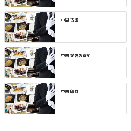
中国 古墨
中国 金属製香炉
中国 印材