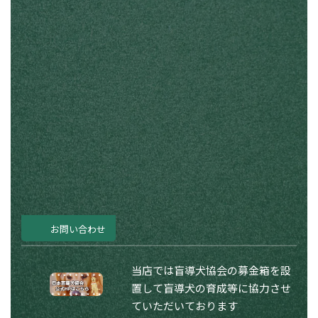
お問い合わせ
当店では盲導犬協会の募金箱を設
置して盲導犬の育成等に協力させ
ていただいております