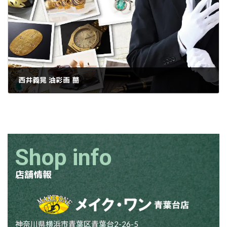
西井義晃 油彩画 薔
2025年1月16日
Shop info
店舗情報
神奈川県横浜市青葉区青葉台2-26-5