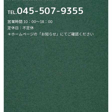
045-507-9355
TEL.
営業時間 10：00～18：00
定休日：不定休
＊ホームページの「お知らせ」にてご確認ください