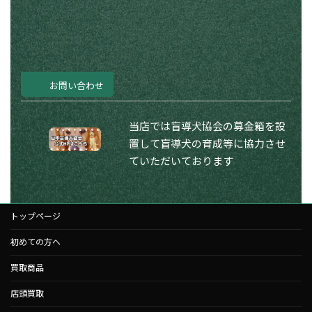
お問い合わせ
当店では盲導犬協会の募金箱を設
置して盲導犬の育成等に協力させ
ていただいております
トップページ
初めての方へ
買取商品
店頭買取