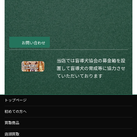
お問い合わせ
当店では盲導犬協会の募金箱を設
置して盲導犬の育成等に協力させ
ていただいております
トップページ
初めての方へ
買取商品
店頭買取