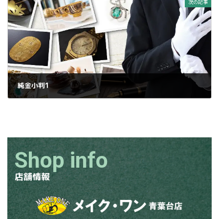
次の記事
純金小判1
2025年1月16日
Shop info
店舗情報