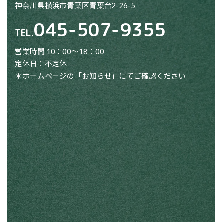
神奈川県横浜市青葉区青葉台2-26-5
045-507-9355
TEL.
営業時間 10：00～18：00
定休日：不定休
＊ホームページの「お知らせ」にてご確認ください