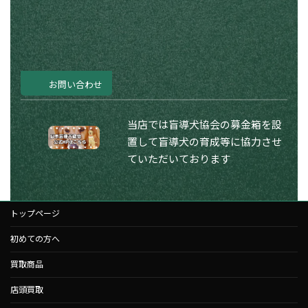
お問い合わせ
当店では盲導犬協会の募金箱を設
置して盲導犬の育成等に協力させ
ていただいております
トップページ
初めての方へ
買取商品
店頭買取