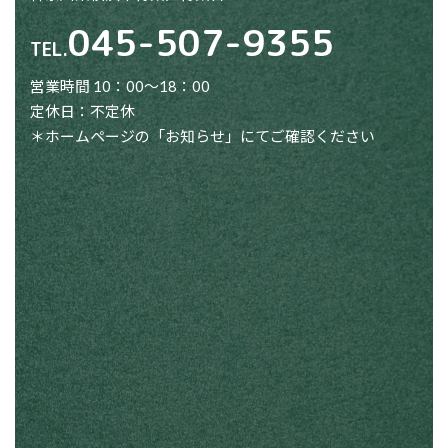
045-507-9355
TEL.
営業時間 10：00～18：00
定休日：不定休
＊ホームページの「お知らせ」にてご確認ください