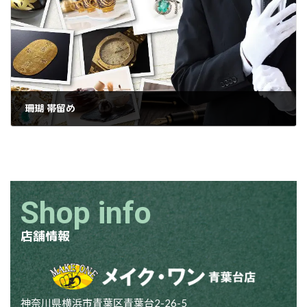
珊瑚 帯留め
2025年1月15日
Shop info
店舗情報
神奈川県横浜市青葉区青葉台2-26-5