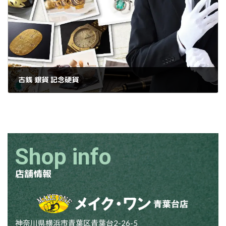
古銭 銀貨 記念硬貨
2025年1月15日
Shop info
店舗情報
神奈川県横浜市青葉区青葉台2-26-5