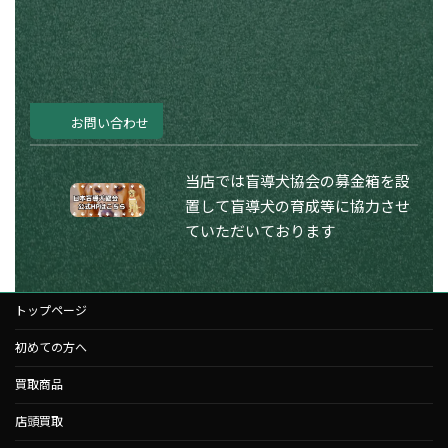
お問い合わせ
当店では盲導犬協会の募金箱を設
置して盲導犬の育成等に協力させ
ていただいております
トップページ
初めての方へ
買取商品
店頭買取