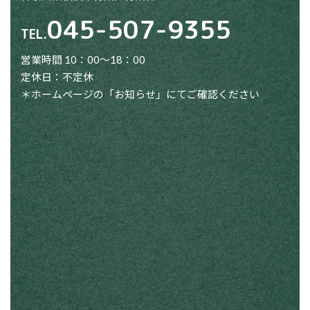
045-507-9355
TEL.
営業時間 10：00～18：00
定休日：不定休
＊ホームページの「お知らせ」にてご確認ください