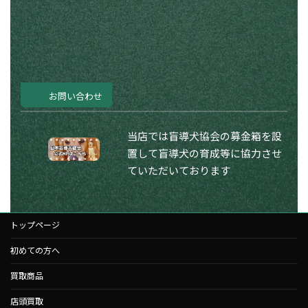
お問い合わせ
当店では盲導犬協会の募金箱を設
置して盲導犬の育成等に協力させ
ていただいております
トップページ
初めての方へ
買取商品
店頭買取