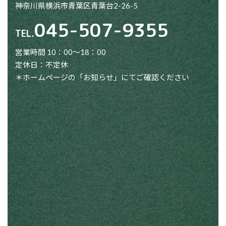
神奈川県横浜市青葉区青葉台2-26-5
045-507-9355
TEL.
営業時間 10：00～18：00
定休日：不定休
＊ホームページの「お知らせ」にてご確認ください