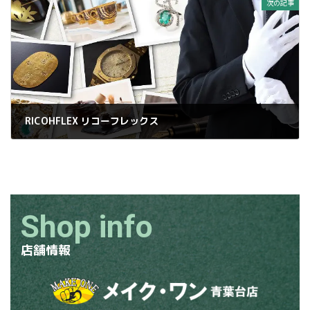
次の記事
RICOHFLEX リコーフレックス
2025年1月14日
Shop info
店舗情報