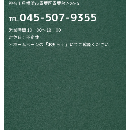
神奈川県横浜市青葉区青葉台2-26-5
045-507-9355
TEL.
営業時間 10：00～18：00
定休日：不定休
＊ホームページの「お知らせ」にてご確認ください