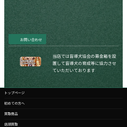
お問い合わせ
当店では盲導犬協会の募金箱を設
置して盲導犬の育成等に協力させ
ていただいております
トップページ
初めての方へ
買取商品
店頭買取