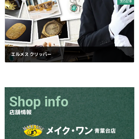
次の記事
エルメス クリッパー
2025年1月14日
Shop info
店舗情報