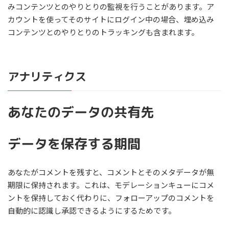
みコンテンツとのやりとりの監視を行うことがあります。ア
カウントを使ってそのサイトにログイン中の場合、埋め込み
コンテンツとのやりとりのトラッキングも含まれます。
アナリティクス
あなたのデータの共有先
データを保存する期間
あなたがコメントを残すと、コメントとそのメタデータが無
期限に保持されます。これは、モデレーションキューにコメ
ントを保持しておく代わりに、フォローアップのコメントを
自動的に認識し承認できるようにするためです。