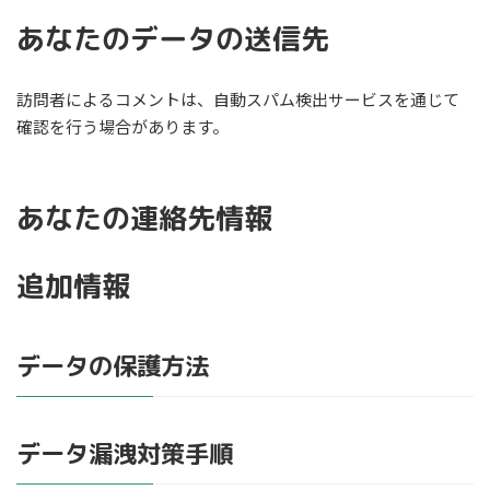
あなたのデータの送信先
訪問者によるコメントは、自動スパム検出サービスを通じて
確認を行う場合があります。
あなたの連絡先情報
追加情報
データの保護方法
データ漏洩対策手順