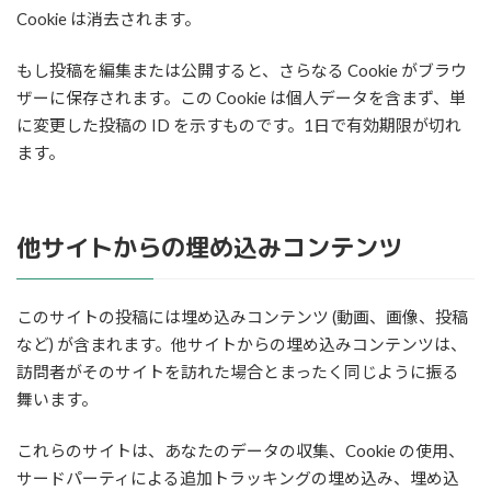
Cookie は消去されます。
もし投稿を編集または公開すると、さらなる Cookie がブラウ
ザーに保存されます。この Cookie は個人データを含まず、単
に変更した投稿の ID を示すものです。1日で有効期限が切れ
ます。
他サイトからの埋め込みコンテンツ
このサイトの投稿には埋め込みコンテンツ (動画、画像、投稿
など) が含まれます。他サイトからの埋め込みコンテンツは、
訪問者がそのサイトを訪れた場合とまったく同じように振る
舞います。
これらのサイトは、あなたのデータの収集、Cookie の使用、
サードパーティによる追加トラッキングの埋め込み、埋め込