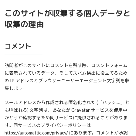
このサイトが収集する個人データと
収集の理由
コメント
訪問者がこのサイトにコメントを残す際、コメントフォーム
に表示されているデータ、そしてスパム検出に役立てるため
の IP アドレスとブラウザーユーザーエージェント文字列を収
集します。
メールアドレスから作成される匿名化された (「ハッシュ」と
も呼ばれる) 文字列は、あなたが Gravatar サービスを使用中
かどうか確認するため同サービスに提供されることがありま
す。同サービスのプライバシーポリシーは
https://automattic.com/privacy/ にあります。コメントが承認