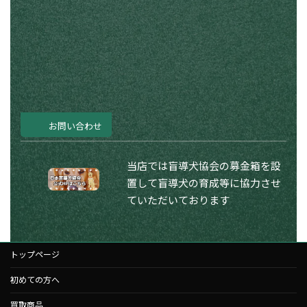
お問い合わせ
当店では盲導犬協会の募金箱を設
置して盲導犬の育成等に協力させ
ていただいております
トップページ
初めての方へ
買取商品