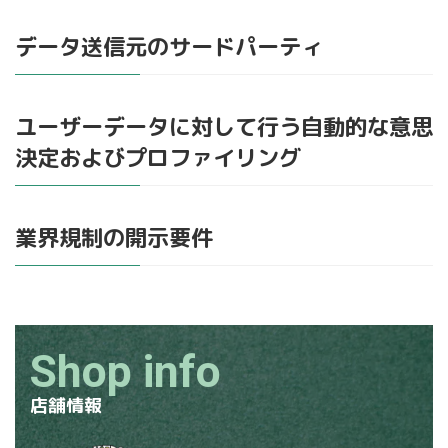
データ送信元のサードパーティ
ユーザーデータに対して行う自動的な意思
決定およびプロファイリング
業界規制の開示要件
Shop info
店舗情報