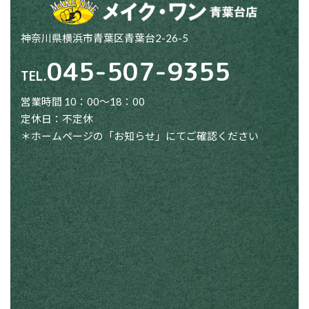
神奈川県横浜市青葉区青葉台2-26-5
045-507-9355
TEL.
営業時間 10：00～18：00
定休日：不定休
＊ホームページの「お知らせ」にてご確認ください