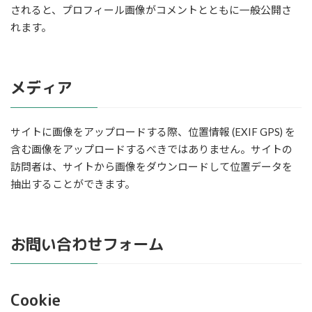
されると、プロフィール画像がコメントとともに一般公開さ
れます。
メディア
サイトに画像をアップロードする際、位置情報 (EXIF GPS) を
含む画像をアップロードするべきではありません。サイトの
訪問者は、サイトから画像をダウンロードして位置データを
抽出することができます。
お問い合わせフォーム
Cookie