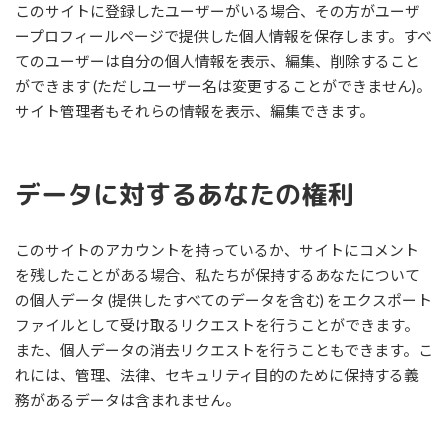
このサイトに登録したユーザーがいる場合、その方がユーザ
ープロフィールページで提供した個人情報を保存します。すべ
てのユーザーは自分の個人情報を表示、編集、削除すること
ができます (ただしユーザー名は変更することができません)。
サイト管理者もそれらの情報を表示、編集できます。
データに対するあなたの権利
このサイトのアカウントを持っているか、サイトにコメント
を残したことがある場合、私たちが保持するあなたについて
の個人データ (提供したすべてのデータを含む) をエクスポート
ファイルとして受け取るリクエストを行うことができます。
また、個人データの消去リクエストを行うこともできます。こ
れには、管理、法律、セキュリティ目的のために保持する義
務があるデータは含まれません。