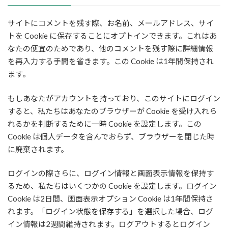
サイトにコメントを残す際、お名前、メールアドレス、サイ
トを Cookie に保存することにオプトインできます。これはあ
なたの便宜のためであり、他のコメントを残す際に詳細情報
を再入力する手間を省きます。この Cookie は1年間保持され
ます。
もしあなたがアカウントを持っており、このサイトにログイン
すると、私たちはあなたのブラウザーが Cookie を受け入れら
れるかを判断するために一時 Cookie を設定します。この
Cookie は個人データを含んでおらず、ブラウザーを閉じた時
に廃棄されます。
ログインの際さらに、ログイン情報と画面表示情報を保持す
るため、私たちはいくつかの Cookie を設定します。ログイン
Cookie は2日間、画面表示オプション Cookie は1年間保持さ
れます。「ログイン状態を保存する」を選択した場合、ログ
イン情報は2週間維持されます。ログアウトするとログイン