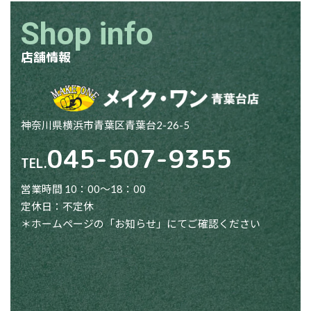
Shop info
店舗情報
神奈川県横浜市青葉区青葉台2-26-5
045-507-9355
TEL.
営業時間 10：00～18：00
定休日：不定休
＊ホームページの「お知らせ」にてご確認ください