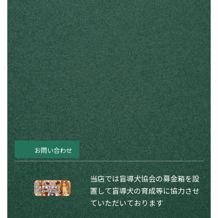
お問い合わせ
当店では盲導犬協会の募金箱を設
置して盲導犬の育成等に協力させ
ていただいております